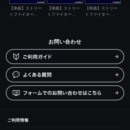
【単曲】ストリー
【単曲】ストリー
【単曲】ストリー
トファイター...
トファイター...
トファイター...
お問い合わせ
ご利用情報