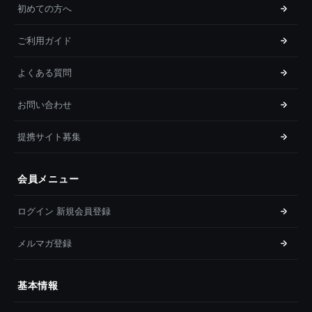
初めての方へ
ご利用ガイド
よくある質問
お問い合わせ
提携サイト募集
会員メニュー
ログイン 新規会員登録
メルマガ登録
基本情報