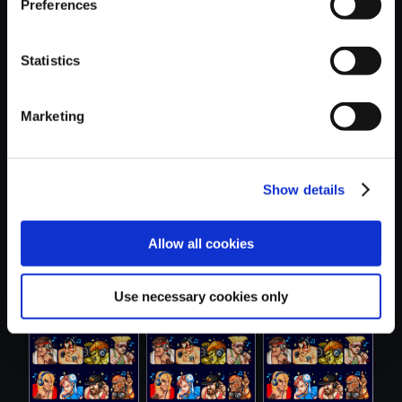
Preferences
Statistics
おすすめ商品
Marketing
Show details
Allow all cookies
【単曲】ストリー
【単曲】ストリー
【単曲】ストリー
トファイター...
トファイター...
トファイター...
Use necessary cookies only