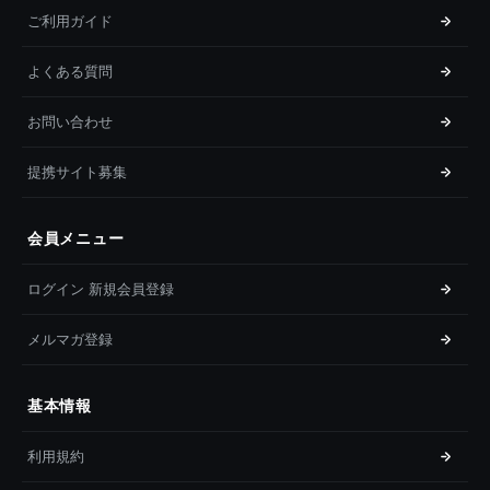
ご利用ガイド
よくある質問
お問い合わせ
提携サイト募集
会員メニュー
ログイン 新規会員登録
メルマガ登録
基本情報
利用規約