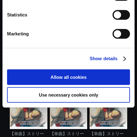
Statistics
おすすめ商品
Marketing
Show details
【単曲】ストリー
【単曲】ストリー
【単曲】ストリー
Allow all cookies
トファイター...
トファイター...
トファイター...
Use necessary cookies only
【単曲】ストリー
【単曲】ストリー
【単曲】ストリー