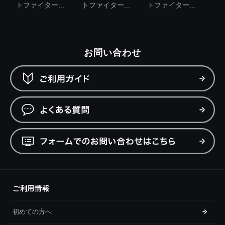
トファイター...
トファイター...
トファイター...
お問い合わせ
ご利用情報
初めての方へ