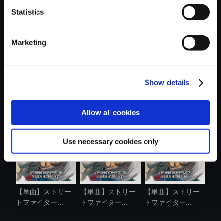
Statistics
おすすめ商品
Marketing
Show details
【単曲】ストリー
【単曲】ストリー
【単曲】ストリー
トファイター...
トファイター...
トファイター...
Allow all cookies
Use necessary cookies only
【単曲】ストリー
【単曲】ストリー
【単曲】ストリー
トファイター...
トファイター...
トファイター...