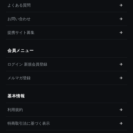
よくある質問
お問い合わせ
提携サイト募集
会員メニュー
ログイン 新規会員登録
メルマガ登録
基本情報
利用規約
特商取引法に基づく表示