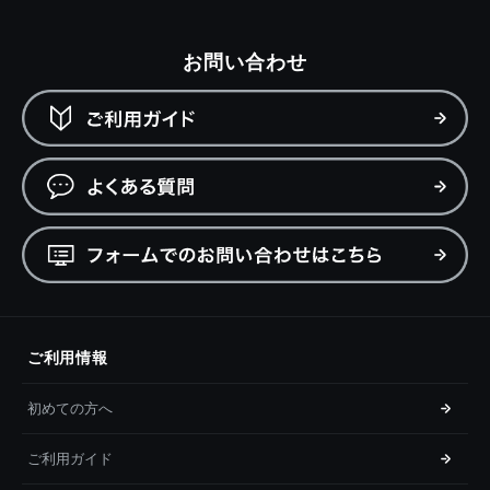
お問い合わせ
ご利用情報
初めての方へ
ご利用ガイド