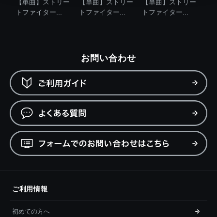
【単曲】ストリー
【単曲】ストリー
【単曲】ストリー
トファイター...
トファイター...
トファイター...
お問い合わせ
ご利用情報
初めての方へ