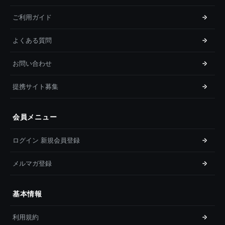
ご利用ガイド
よくある質問
お問い合わせ
提携サイト募集
会員メニュー
ログイン 新規会員登録
メルマガ登録
基本情報
利用規約