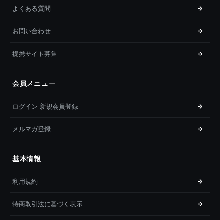
よくある質問
お問い合わせ
提携サイト募集
会員メニュー
ログイン 新規会員登録
メルマガ登録
基本情報
利用規約
特商取引法に基づく表示