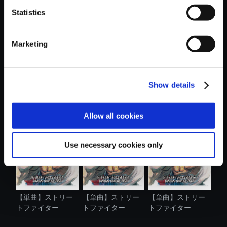
Statistics
おすすめ商品
Marketing
Show details
【単曲】ストリー
【単曲】ストリー
【単曲】ストリー
トファイター...
トファイター...
トファイター...
Allow all cookies
Use necessary cookies only
【単曲】ストリー
【単曲】ストリー
【単曲】ストリー
トファイター...
トファイター...
トファイター...