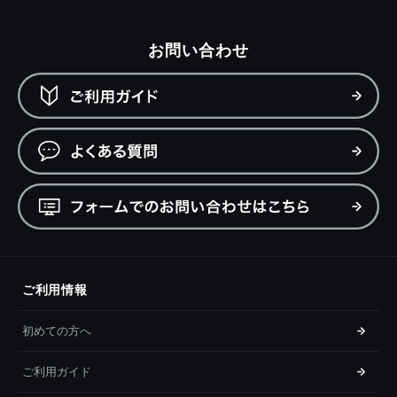
お問い合わせ
ご利用情報
初めての方へ
ご利用ガイド