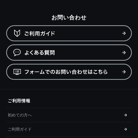
お問い合わせ
ご利用情報
初めての方へ
ご利用ガイド