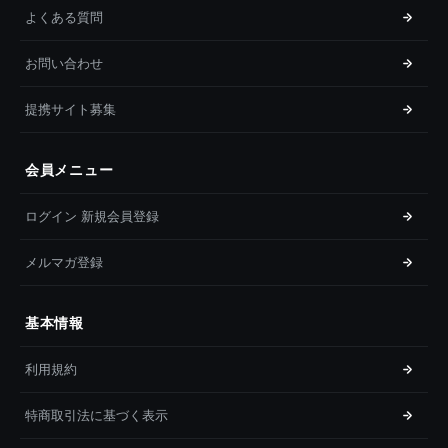
よくある質問
お問い合わせ
提携サイト募集
会員メニュー
ログイン 新規会員登録
メルマガ登録
基本情報
利用規約
特商取引法に基づく表示