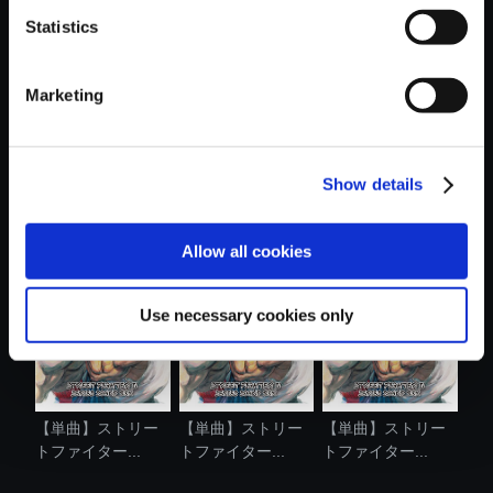
Statistics
おすすめ商品
Marketing
Show details
【単曲】ストリー
【単曲】ストリー
【単曲】ストリー
トファイター...
トファイター...
トファイター...
Allow all cookies
Use necessary cookies only
【単曲】ストリー
【単曲】ストリー
【単曲】ストリー
トファイター...
トファイター...
トファイター...