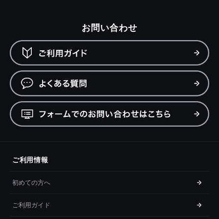
お問い合わせ
ご利用情報
初めての方へ
ご利用ガイド