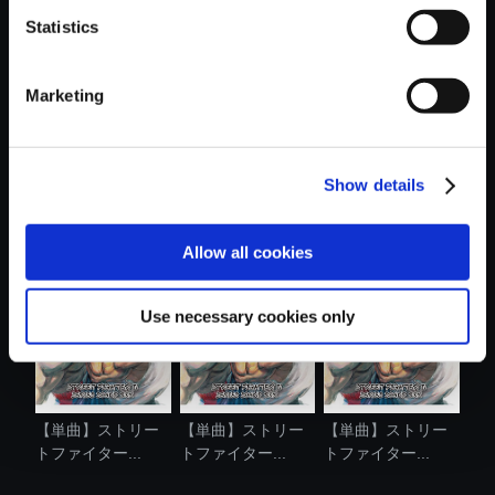
Statistics
おすすめ商品
Marketing
Show details
【単曲】ストリー
【単曲】ストリー
【単曲】ストリー
トファイター...
トファイター...
トファイター...
Allow all cookies
Use necessary cookies only
【単曲】ストリー
【単曲】ストリー
【単曲】ストリー
トファイター...
トファイター...
トファイター...