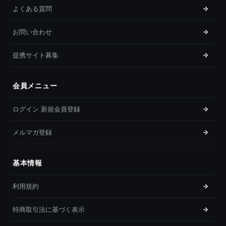
よくある質問
お問い合わせ
提携サイト募集
会員メニュー
ログイン 新規会員登録
メルマガ登録
基本情報
利用規約
特商取引法に基づく表示