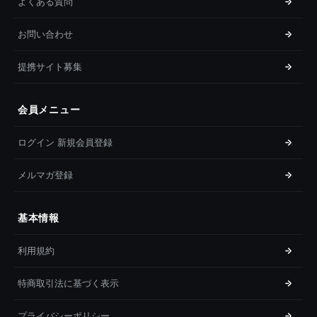
よくある質問
お問い合わせ
提携サイト募集
会員メニュー
ログイン 新規会員登録
メルマガ登録
基本情報
利用規約
特商取引法に基づく表示
プライバシーポリシー