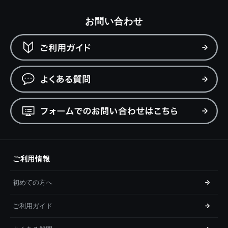
お問い合わせ
ご利用情報
初めての方へ
ご利用ガイド