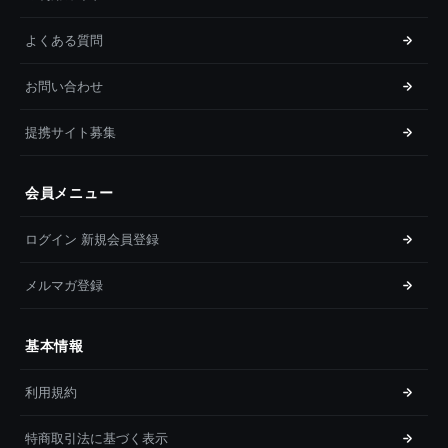
よくある質問
お問い合わせ
提携サイト募集
会員メニュー
ログイン 新規会員登録
メルマガ登録
基本情報
利用規約
特商取引法に基づく表示