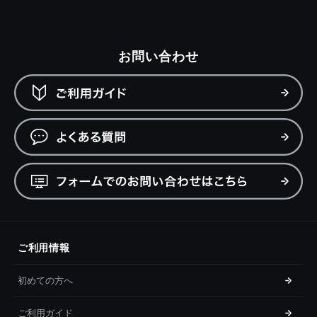
お問い合わせ
ご利用情報
初めての方へ
ご利用ガイド