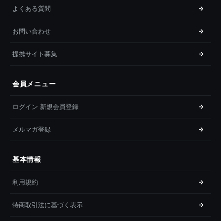
よくある質問
お問い合わせ
提携サイト募集
会員メニュー
ログイン 新規会員登録
メルマガ登録
基本情報
利用規約
特商取引法に基づく表示