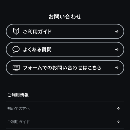
お問い合わせ
ご利用情報
初めての方へ
ご利用ガイド