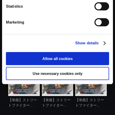
Statistics
おすすめ商品
Marketing
Show details
【単曲】ストリー
【単曲】ストリー
【単曲】ストリー
トファイター...
トファイター...
トファイター...
Allow all cookies
Use necessary cookies only
【単曲】ストリー
【単曲】ストリー
【単曲】ストリー
トファイター...
トファイター...
トファイター...