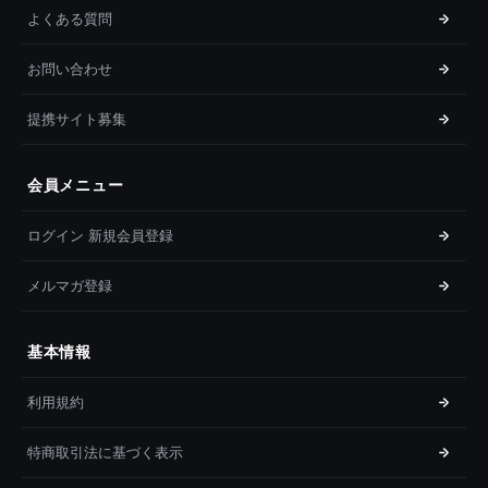
よくある質問
お問い合わせ
提携サイト募集
会員メニュー
ログイン 新規会員登録
メルマガ登録
基本情報
利用規約
特商取引法に基づく表示