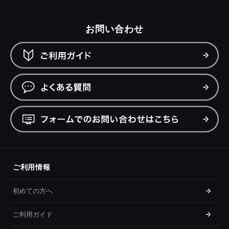
お問い合わせ
ご利用情報
初めての方へ
ご利用ガイド