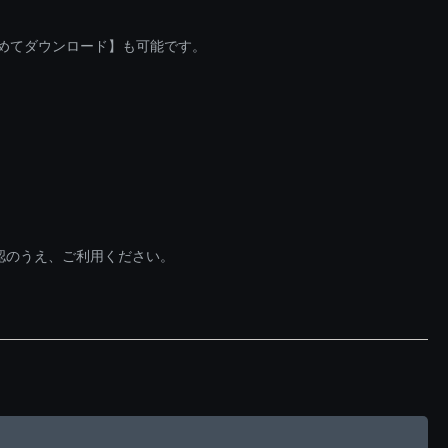
とめてダウンロード】も可能です。
認のうえ、ご利用ください。