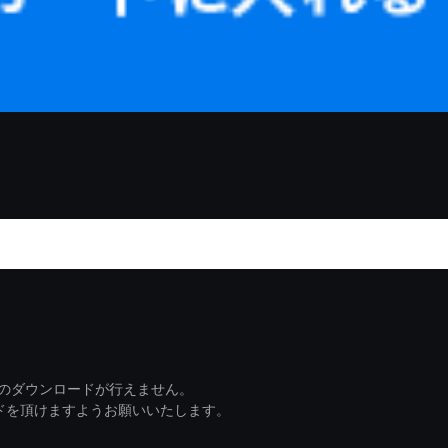
ァイルのダウンロードが行えません。
ードを頂けますようお願いいたします。