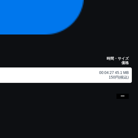
時間・サイズ
価格
00:04:27 45.1 MB
150円(税込)