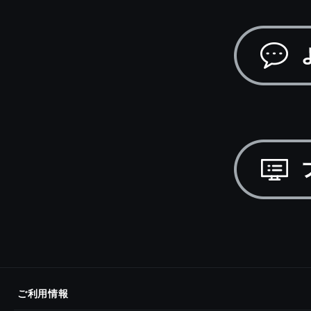
ご利用情報