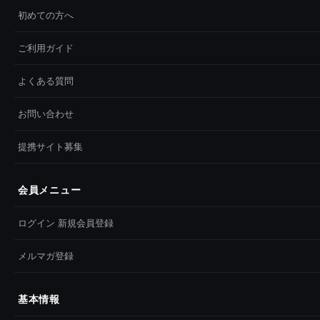
初めての方へ
ご利用ガイド
よくある質問
お問い合わせ
提携サイト募集
会員メニュー
ログイン 新規会員登録
メルマガ登録
基本情報