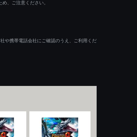
ため、ご注意ください。
会社や携帯電話会社にご確認のうえ、ご利用くだ