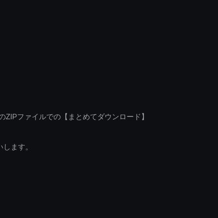
のZIPファイルでの【まとめてダウンロード】
いします。