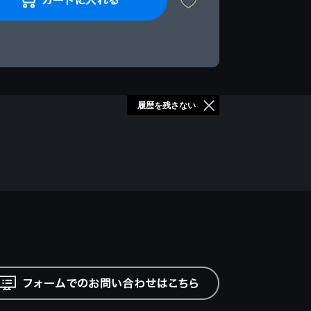
履歴を残さない