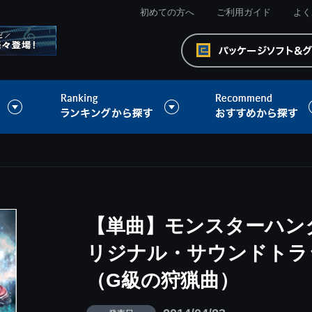
初めての方へ
ご利用ガイド
よく
【単曲】モンスターハンタ
リジナル・サウンドトラ
（G級の狩猟曲）