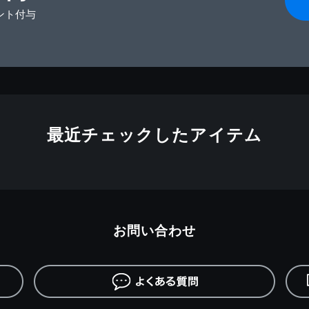
ント付与
最近チェックしたアイテム
お問い合わせ