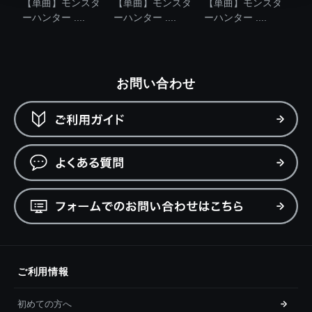
【単曲】モンスタ
【単曲】モンスタ
【単曲】モンスタ
ーハンター ....
ーハンター ....
ーハンター ....
お問い合わせ
ご利用情報
初めての方へ