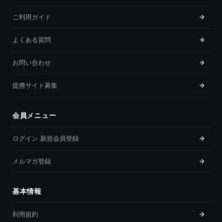
ご利用ガイド
よくある質問
お問い合わせ
提携サイト募集
会員メニュー
ログイン 新規会員登録
メルマガ登録
基本情報
利用規約