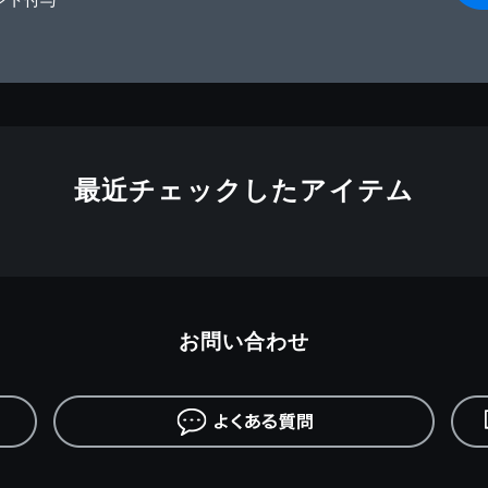
最近チェックしたアイテム
お問い合わせ