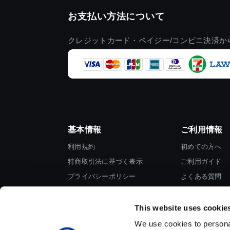
お支払い方法について
クレジットカード・ペイジー/コンビニ決済か
基本情報
ご利用情報
利用規約
初めての方へ
特商取引法に基づく表示
ご利用ガイド
プライバシーポリシー
よくある質問
Cookieポリシー
お問い合わせ
会社情報
This website uses cookie
We use cookies to personal