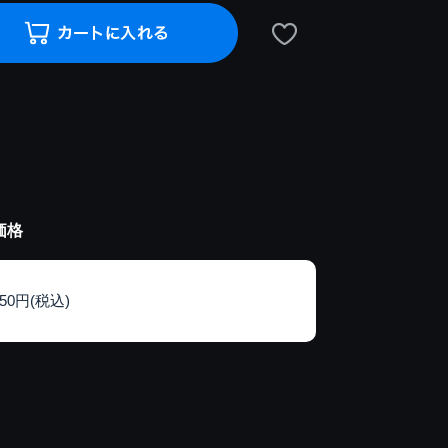
価格
150円(税込)