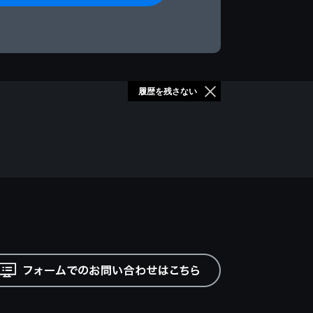
履歴を残さない