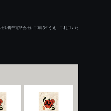
会社や携帯電話会社にご確認のうえ、ご利用くだ