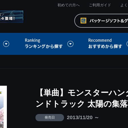
初めての方へ
ご利用ガイド
よく
【単曲】モンスターハン
ンドトラック 太陽の集落
2013/11/20 ～
発売日