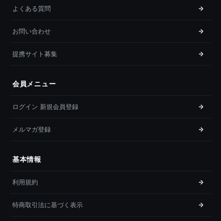
よくある質問
お問い合わせ
提携サイト募集
会員メニュー
ログイン 新規会員登録
メルマガ登録
基本情報
利用規約
特商取引法に基づく表示