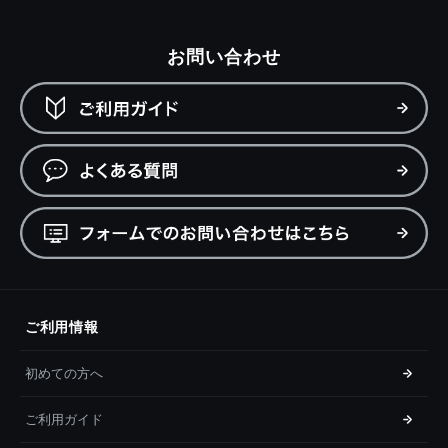
お問い合わせ
ご利用情報
初めての方へ
ご利用ガイド