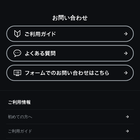
お問い合わせ
ご利用情報
初めての方へ
ご利用ガイド