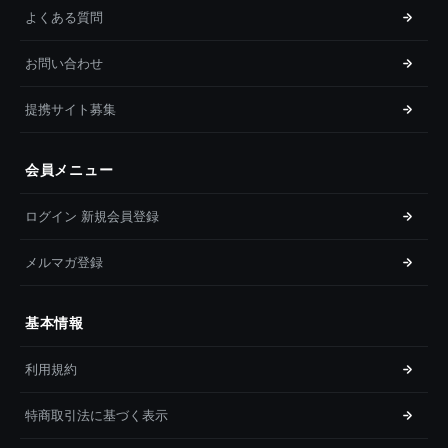
よくある質問
お問い合わせ
提携サイト募集
会員メニュー
ログイン 新規会員登録
メルマガ登録
基本情報
利用規約
特商取引法に基づく表示