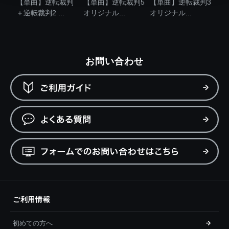
【単曲】逆転裁判
【単曲】逆転裁判5
【単曲】逆転裁判3
＋逆転裁判2 ...
オリジナル...
オリジナル...
お問い合わせ
ご利用情報
初めての方へ