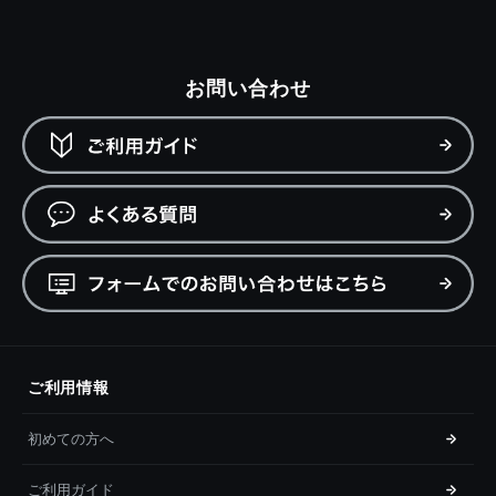
お問い合わせ
ご利用情報
初めての方へ
ご利用ガイド