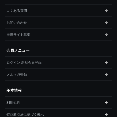
よくある質問
お問い合わせ
提携サイト募集
会員メニュー
ログイン 新規会員登録
メルマガ登録
基本情報
利用規約
特商取引法に基づく表示