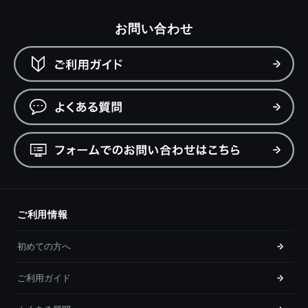
お問い合わせ
ご利用情報
初めての方へ
ご利用ガイド