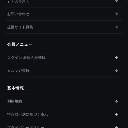
よくある質問
お問い合わせ
提携サイト募集
会員メニュー
ログイン 新規会員登録
メルマガ登録
基本情報
利用規約
特商取引法に基づく表示
プライバシーポリシー