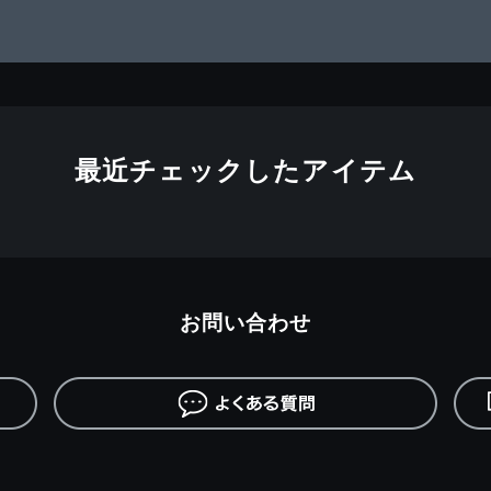
最近チェックしたアイテム
お問い合わせ