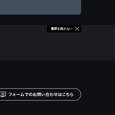
履歴を残さない