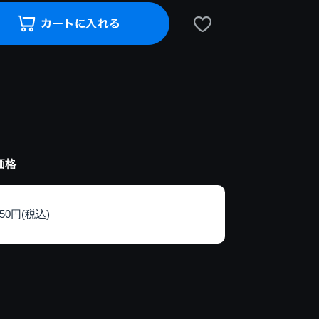
価格
150円(税込)