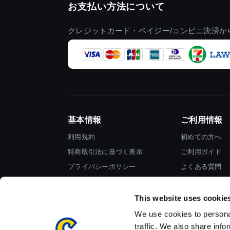
お支払い方法について
クレジットカード・ペイジー/コンビニ決済か
基本情報
ご利用情報
利用規約
初めての方へ
特商取引法に基づく表示
ご利用ガイド
プライバシーポリシー
よくある質問
Cookieポリシー
お問い合わせ
会社情報
This website uses cookie
We use cookies to personal
traffic. We also share info