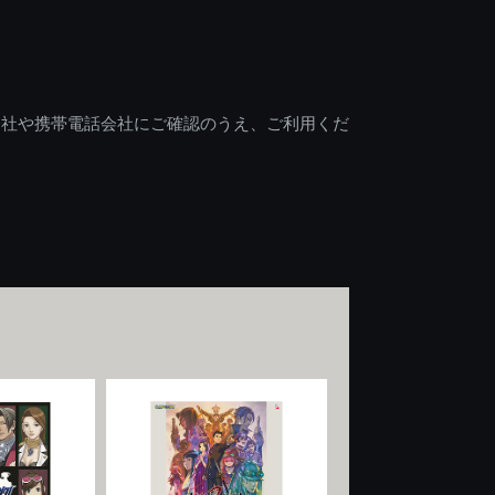
会社や携帯電話会社にご確認のうえ、ご利用くだ