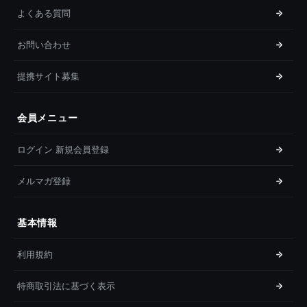
よくある質問
お問い合わせ
提携サイト募集
会員メニュー
ログイン 新規会員登録
メルマガ登録
基本情報
利用規約
特商取引法に基づく表示