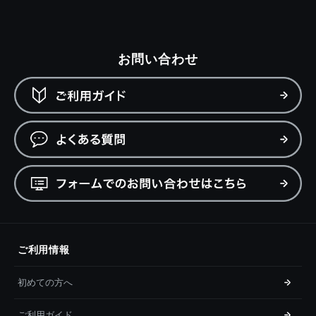
お問い合わせ
ご利用情報
初めての方へ
ご利用ガイド