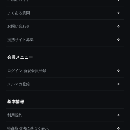
よくある質問
お問い合わせ
提携サイト募集
会員メニュー
ログイン 新規会員登録
メルマガ登録
基本情報
利用規約
特商取引法に基づく表示