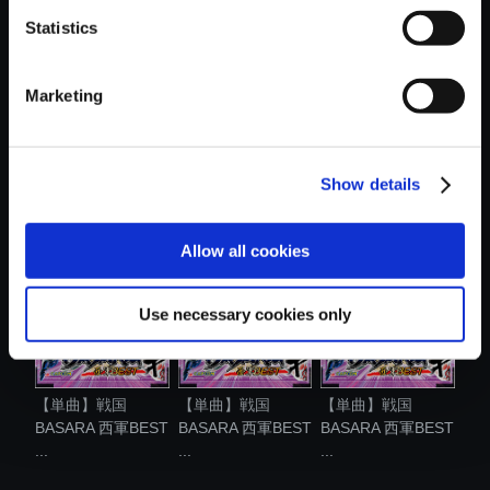
Statistics
Marketing
【単曲】戦国
【単曲】戦国
【単曲】戦国
Show details
BASARA 西軍BEST
BASARA 西軍BEST
BASARA 西軍BEST
...
...
...
Allow all cookies
Use necessary cookies only
【単曲】戦国
【単曲】戦国
【単曲】戦国
BASARA 西軍BEST
BASARA 西軍BEST
BASARA 西軍BEST
...
...
...