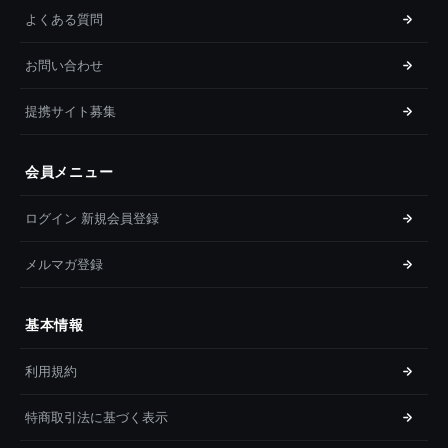
よくある質問
お問い合わせ
提携サイト募集
会員メニュー
ログイン 新規会員登録
メルマガ登録
基本情報
利用規約
特商取引法に基づく表示