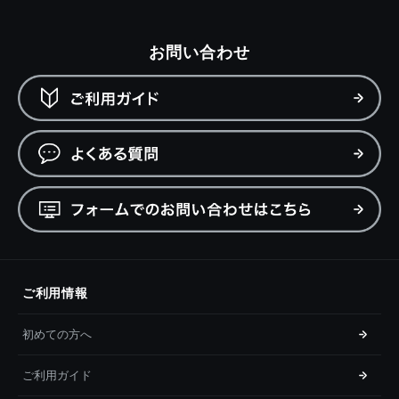
お問い合わせ
ご利用情報
初めての方へ
ご利用ガイド