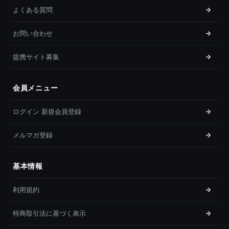
よくある質問
お問い合わせ
提携サイト募集
会員メニュー
ログイン 新規会員登録
メルマガ登録
基本情報
利用規約
特商取引法に基づく表示