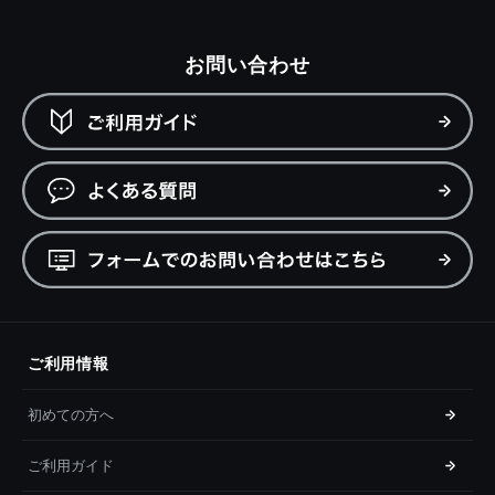
お問い合わせ
ご利用情報
初めての方へ
ご利用ガイド