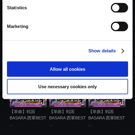
Statistics
Marketing
【単曲】戦国
【単曲】戦国
【単曲】戦国
Show details
BASARA 西軍BEST
BASARA 西軍BEST
BASARA 西軍BEST
...
...
...
Allow all cookies
Use necessary cookies only
【単曲】戦国
【単曲】戦国
【単曲】戦国
BASARA 西軍BEST
BASARA 西軍BEST
BASARA 西軍BEST
...
...
...