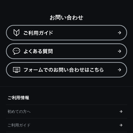
お問い合わせ
ご利用情報
初めての方へ
ご利用ガイド