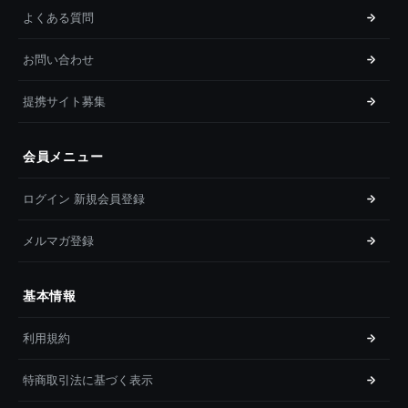
よくある質問
お問い合わせ
提携サイト募集
会員メニュー
ログイン 新規会員登録
メルマガ登録
基本情報
利用規約
特商取引法に基づく表示