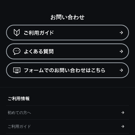
お問い合わせ
ご利用情報
初めての方へ
ご利用ガイド