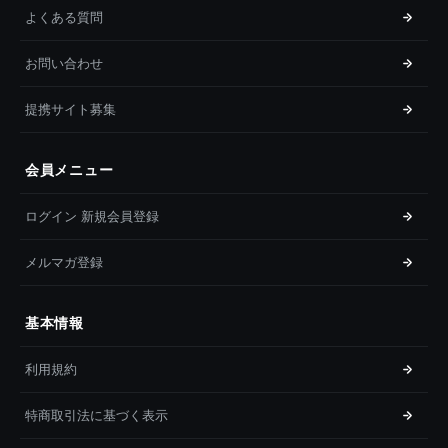
よくある質問
お問い合わせ
提携サイト募集
会員メニュー
ログイン 新規会員登録
メルマガ登録
基本情報
利用規約
特商取引法に基づく表示