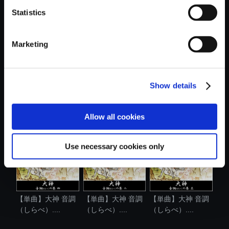
Statistics
おすすめ商品
Marketing
Show details
【単曲】大神 音調
【単曲】大神 音調
【単曲】大神 音調
（しらべ）....
（しらべ）....
（しらべ）....
Allow all cookies
Use necessary cookies only
【単曲】大神 音調
【単曲】大神 音調
【単曲】大神 音調
（しらべ）....
（しらべ）....
（しらべ）....