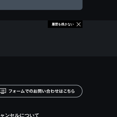
履歴を残さない
ャンセルについて