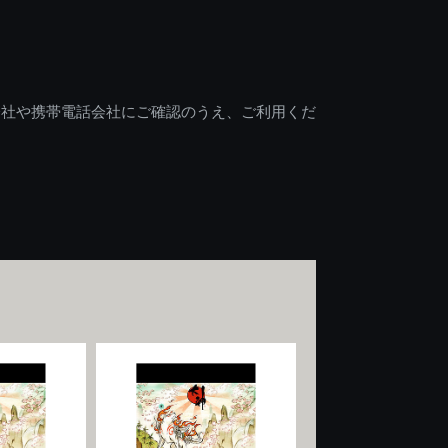
会社や携帯電話会社にご確認のうえ、ご利用くだ