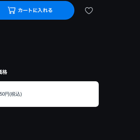
価格
150円(税込)