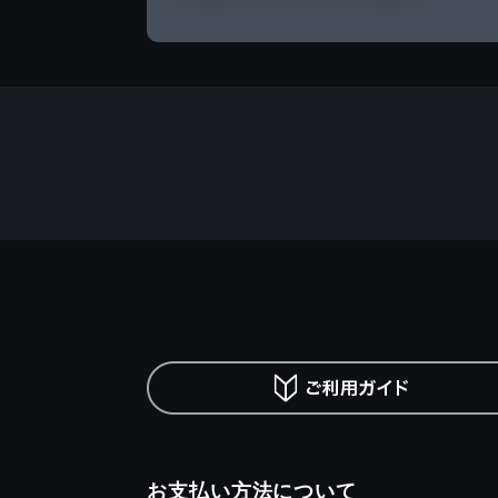
お支払い方法について