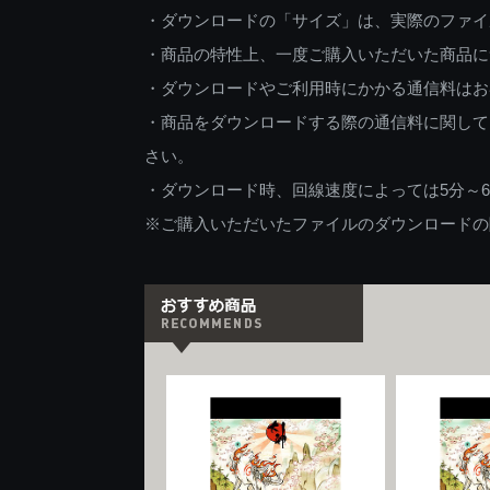
・ダウンロードの「サイズ」は、実際のファイ
・商品の特性上、一度ご購入いただいた商品に
・ダウンロードやご利用時にかかる通信料はお
・商品をダウンロードする際の通信料に関して
さい。
・ダウンロード時、回線速度によっては5分～
※ご購入いただいたファイルのダウンロードの際