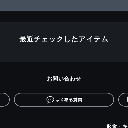
最近チェックしたアイテム
お問い合わせ
返金・キ