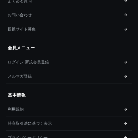
よくある質問
お問い合わせ
提携サイト募集
会員メニュー
ログイン 新規会員登録
メルマガ登録
基本情報
利用規約
特商取引法に基づく表示
プライバシーポリシー