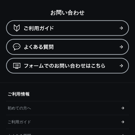
お問い合わせ
ご利用情報
初めての方へ
ご利用ガイド