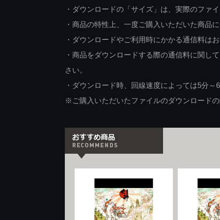
・ダウンロードの「サイズ」は、実際のファイ
・商品の特性上、一度ご購入いただいた商品に
・ダウンロードやご利用時にかかる通信料はお
・商品をダウンロードする際の通信料に関して
さい。
・ダウンロード時、回線速度によっては5分～
※ご購入いただいたファイルのダウンロードの際