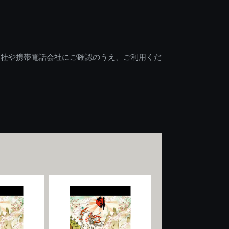
会社や携帯電話会社にご確認のうえ、ご利用くだ