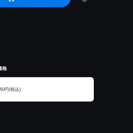
価格
150円(税込)