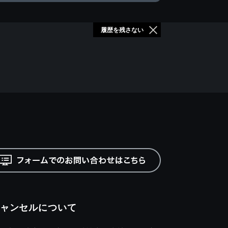
履歴を残さない
ャンセルについて