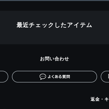
最近チェックしたアイテム
お問い合わせ
返金・キ