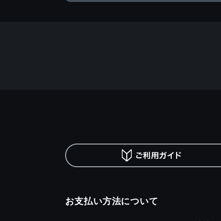
お支払い方法について