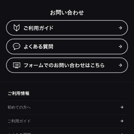
お問い合わせ
ご利用情報
初めての方へ
ご利用ガイド