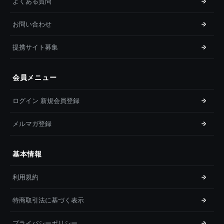
よくある質問
お問い合わせ
提携サイト募集
会員メニュー
ログイン 新規会員登録
メルマガ登録
基本情報
利用規約
特商取引法に基づく表示
プライバシーポリシー