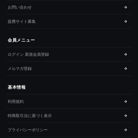
お問い合わせ
提携サイト募集
会員メニュー
ログイン 新規会員登録
メルマガ登録
基本情報
利用規約
特商取引法に基づく表示
プライバシーポリシー