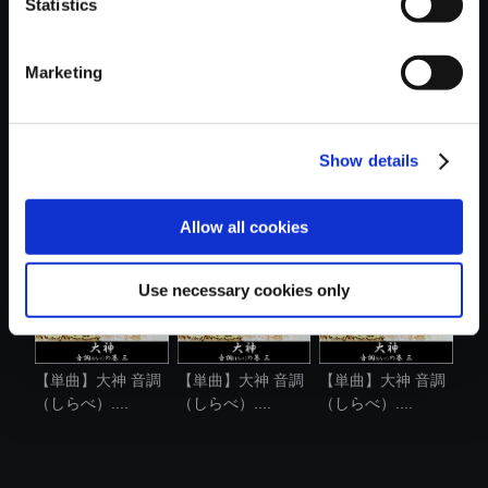
Statistics
Marketing
Show details
【単曲】大神 音調
【単曲】大神 音調
【単曲】大神 音調
（しらべ）....
（しらべ）....
（しらべ）....
Allow all cookies
Use necessary cookies only
【単曲】大神 音調
【単曲】大神 音調
【単曲】大神 音調
（しらべ）....
（しらべ）....
（しらべ）....