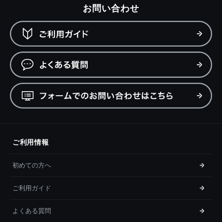
お問い合わせ
ご利用情報
初めての方へ
ご利用ガイド
よくある質問