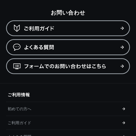
お問い合わせ
ご利用情報
初めての方へ
ご利用ガイド