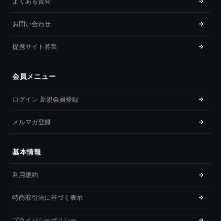
よくある質問
お問い合わせ
提携サイト募集
会員メニュー
ログイン 新規会員登録
メルマガ登録
基本情報
利用規約
特商取引法に基づく表示
プライバシーポリシー