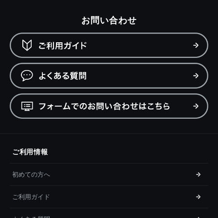
お問い合わせ
ご利用情報
初めての方へ
ご利用ガイド