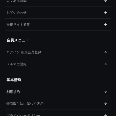
よくある質問
お問い合わせ
提携サイト募集
会員メニュー
ログイン 新規会員登録
メルマガ登録
基本情報
利用規約
特商取引法に基づく表示
プライバシーポリシー