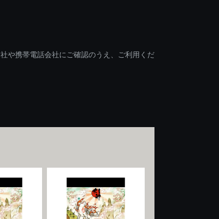
会社や携帯電話会社にご確認のうえ、ご利用くだ