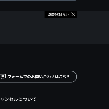
履歴を残さない
ャンセルについて