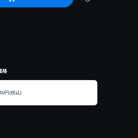
価格
150円(税込)