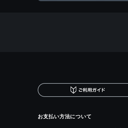
お支払い方法について