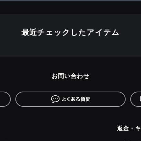
最近チェックしたアイテム
お問い合わせ
返金・キ