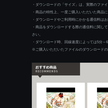
・ダウンロードの「サイズ」は、実際のファイ
・商品の特性上、一度ご購入いただいた商品に
・ダウンロードやご利用時にかかる通信料はお
・商品をダウンロードする際の通信料に関して
さい。
・ダウンロード時、回線速度によっては5分～
※ご購入いただいたファイルのダウンロードの際