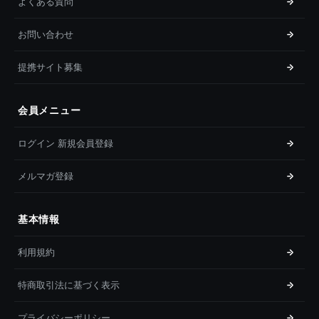
よくある質問
お問い合わせ
提携サイト募集
会員メニュー
ログイン 新規会員登録
メルマガ登録
基本情報
利用規約
特商取引法に基づく表示
プライバシーポリシー