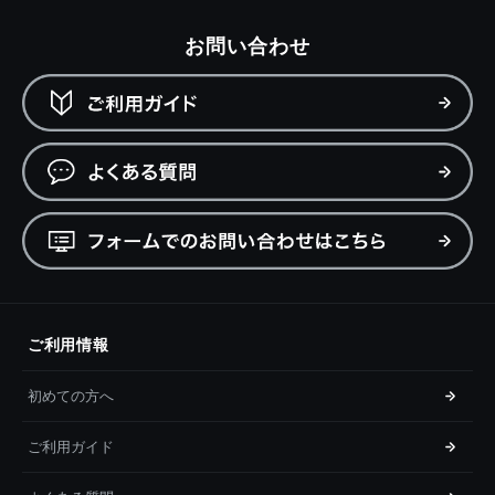
お問い合わせ
ご利用情報
初めての方へ
ご利用ガイド