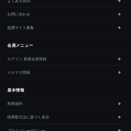
よくある質問
お問い合わせ
提携サイト募集
会員メニュー
ログイン 新規会員登録
メルマガ登録
基本情報
利用規約
特商取引法に基づく表示
プライバシーポリシー