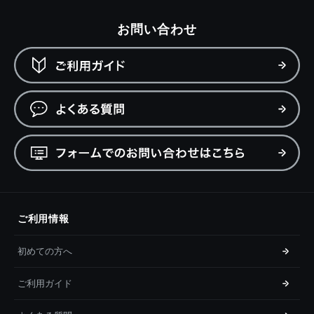
お問い合わせ
ご利用情報
初めての方へ
ご利用ガイド