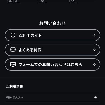
ORIGI...
The...
The...
お問い合わせ
ご利用情報
初めての方へ