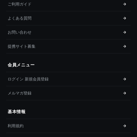
ご利用ガイド
よくある質問
お問い合わせ
提携サイト募集
会員メニュー
ログイン 新規会員登録
メルマガ登録
基本情報
利用規約