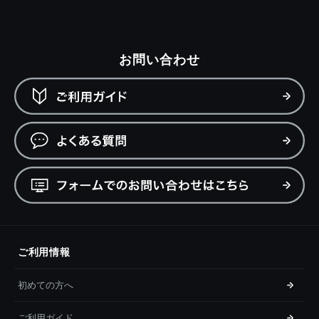
お問い合わせ
ご利用情報
初めての方へ
ご利用ガイド