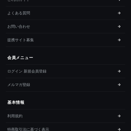
よくある質問
お問い合わせ
提携サイト募集
会員メニュー
ログイン 新規会員登録
メルマガ登録
基本情報
利用規約
特商取引法に基づく表示