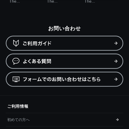
The...
The...
The...
お問い合わせ
ご利用情報
初めての方へ