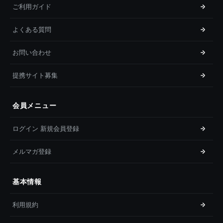
ご利用ガイド
よくある質問
お問い合わせ
提携サイト募集
会員メニュー
ログイン 新規会員登録
メルマガ登録
基本情報
利用規約