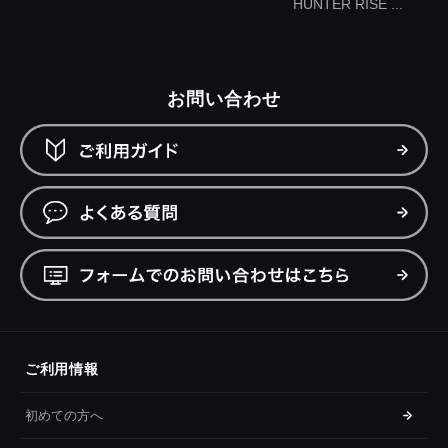
HUNTER RISE ...
お問い合わせ
ご利用情報
初めての方へ