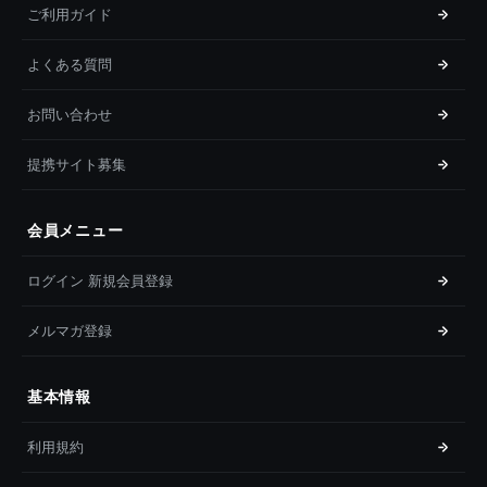
ご利用ガイド
よくある質問
お問い合わせ
提携サイト募集
会員メニュー
ログイン 新規会員登録
メルマガ登録
基本情報
利用規約