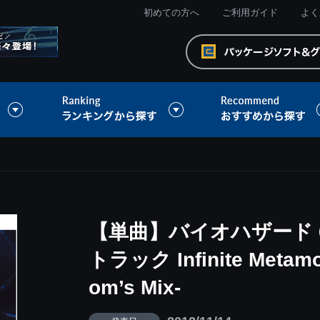
初めての方へ
ご利用ガイド
よく
【単曲】バイオハザード 
トラック Infinite Metamor
om’s Mix-