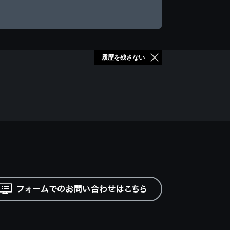
履歴を残さない