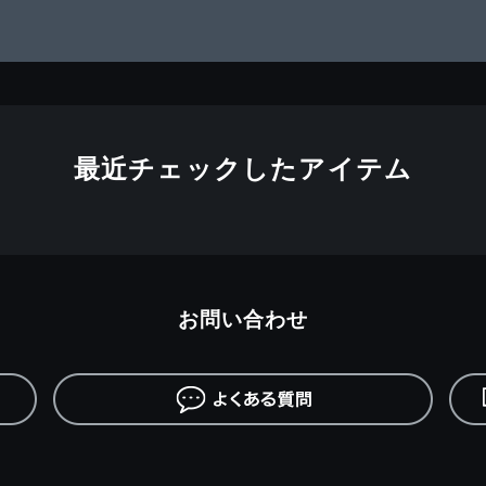
最近チェックしたアイテム
お問い合わせ