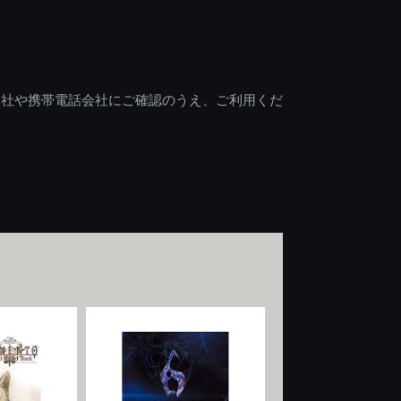
会社や携帯電話会社にご確認のうえ、ご利用くだ