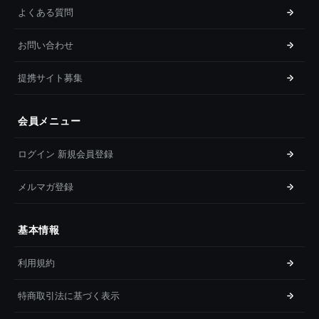
よくある質問
お問い合わせ
提携サイト募集
会員メニュー
ログイン 新規会員登録
メルマガ登録
基本情報
利用規約
特商取引法に基づく表示