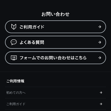
お問い合わせ
ご利用情報
初めての方へ
ご利用ガイド