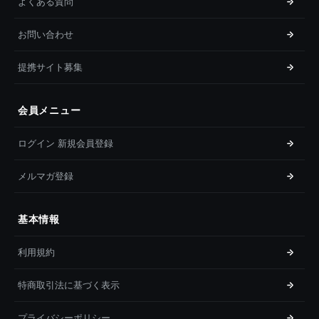
よくある質問
お問い合わせ
提携サイト募集
会員メニュー
ログイン 新規会員登録
メルマガ登録
基本情報
利用規約
特商取引法に基づく表示
プライバシーポリシー