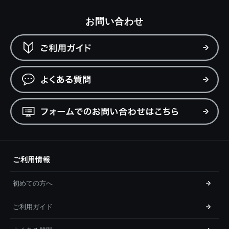
お問い合わせ
ご利用情報
初めての方へ
ご利用ガイド