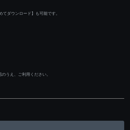
とめてダウンロード】も可能です。
認のうえ、ご利用ください。