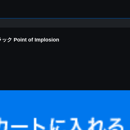
int of Implosion