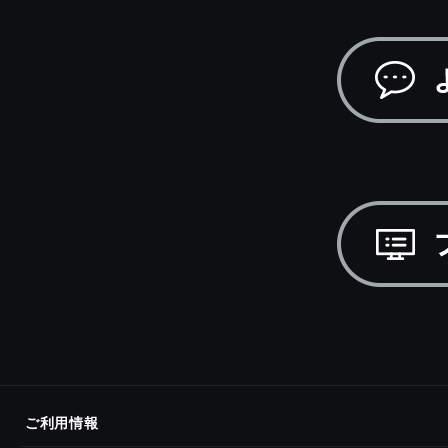
ご利用情報