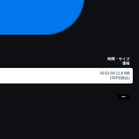
時間・サイズ
価格
00:02:09 21.8 MB
150円(税込)