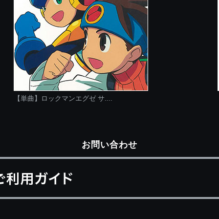
【単曲】ロックマンエグゼ サ....
お問い合わせ