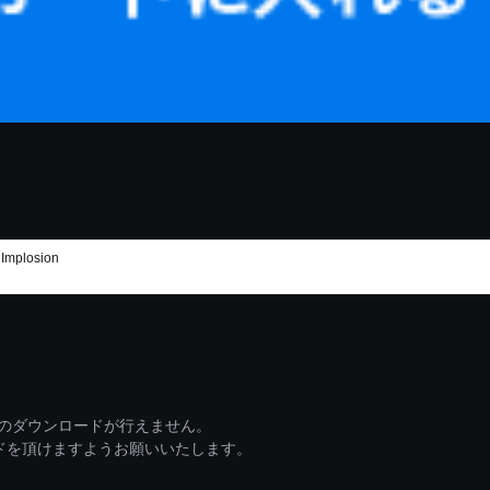
plosion
ァイルのダウンロードが行えません。
ードを頂けますようお願いいたします。