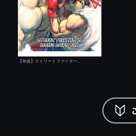
【単曲】ストリートファイター...