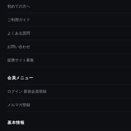
初めての方へ
ご利用ガイド
よくある質問
お問い合わせ
提携サイト募集
会員メニュー
ログイン 新規会員登録
メルマガ登録
基本情報