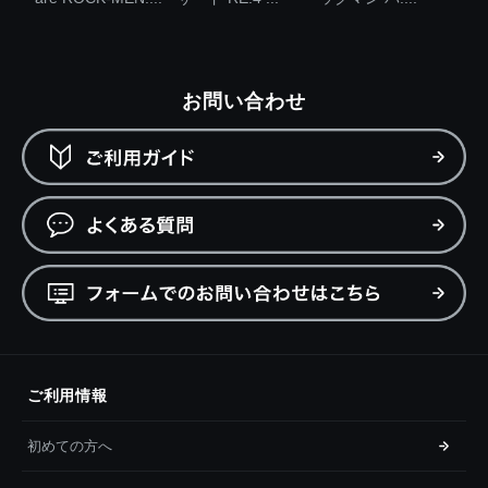
お問い合わせ
ご利用情報
初めての方へ