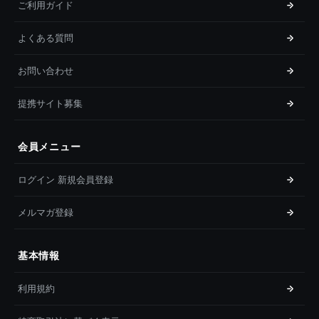
ご利用ガイド
よくある質問
お問い合わせ
提携サイト募集
会員メニュー
ログイン 新規会員登録
メルマガ登録
基本情報
利用規約