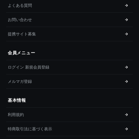
よくある質問
お問い合わせ
提携サイト募集
会員メニュー
ログイン 新規会員登録
メルマガ登録
基本情報
利用規約
特商取引法に基づく表示