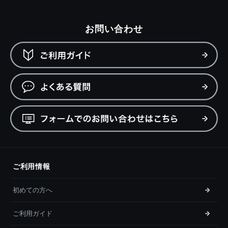
お問い合わせ
ご利用情報
初めての方へ
ご利用ガイド