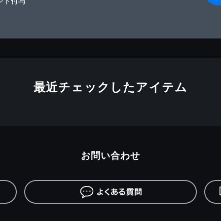
ント付与
最近チェックしたアイテム
お問い合わせ