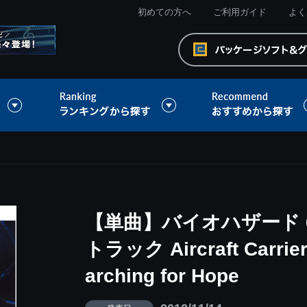
初めての方へ
ご利用ガイド
よく
【単曲】バイオハザード 
トラック Aircraft Carrier
arching for Hope