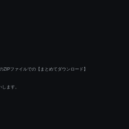
のZIPファイルでの【まとめてダウンロード】
いします。