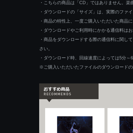
・こちらの商品は「CD」ではありません。楽
・ダウンロードの「サイズ」は、実際のファイ
・商品の特性上、一度ご購入いただいた商品に
・ダウンロードやご利用時にかかる通信料はお
・商品をダウンロードする際の通信料に関して
さい。
・ダウンロード時、回線速度によっては5分～
※ご購入いただいたファイルのダウンロードの際