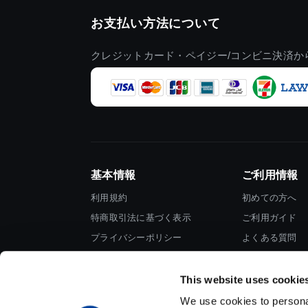
お支払い方法について
クレジットカード・ペイジー/コンビニ決済か
基本情報
ご利用情報
利用規約
初めての方へ
特商取引法に基づく表示
ご利用ガイド
プライバシーポリシー
よくある質問
Cookieポリシー
お問い合わせ
会社情報
This website uses cookie
We use cookies to personal