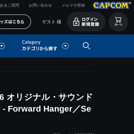
あるご質問
お問い合わせ
メルマガ登録
ゲスト 様
6 オリジナル・サウンド
 - Forward Hanger／Se