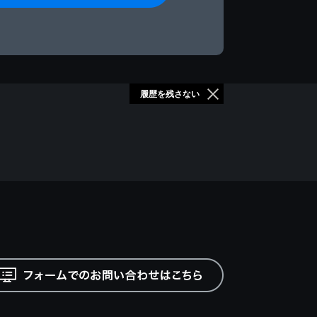
履歴を残さない