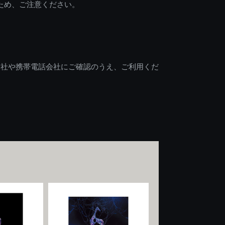
ため、ご注意ください。
会社や携帯電話会社にご確認のうえ、ご利用くだ