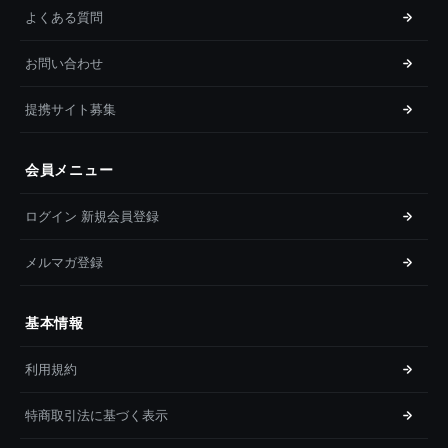
よくある質問
お問い合わせ
提携サイト募集
会員メニュー
ログイン 新規会員登録
メルマガ登録
基本情報
利用規約
特商取引法に基づく表示