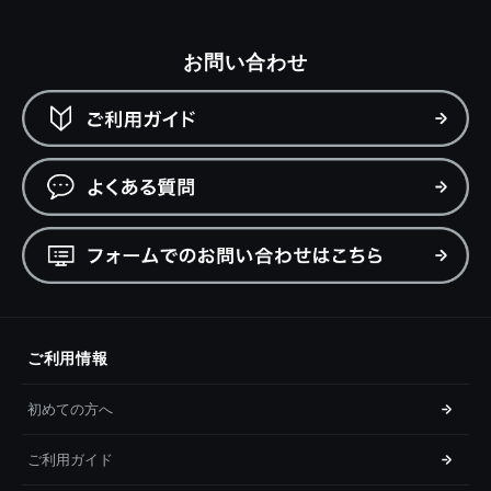
お問い合わせ
ご利用情報
初めての方へ
ご利用ガイド