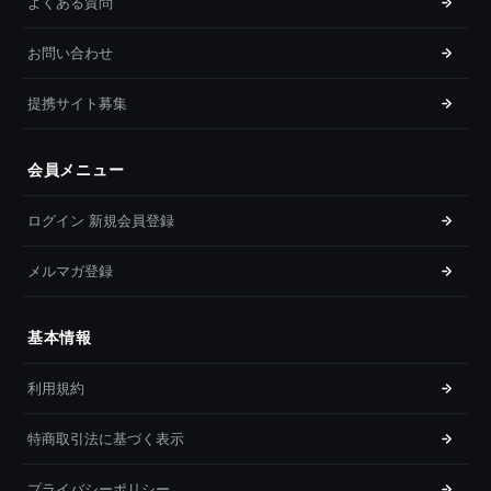
よくある質問
お問い合わせ
提携サイト募集
会員メニュー
ログイン 新規会員登録
メルマガ登録
基本情報
利用規約
特商取引法に基づく表示
プライバシーポリシー