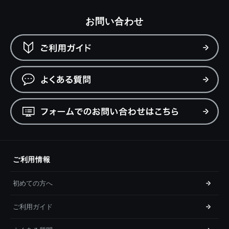
お問い合わせ
ご利用情報
初めての方へ
ご利用ガイド